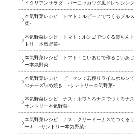
イタリアンサラダ バーニャカウダ風ドレッシング
本気野菜レシピ トマト：ルビーノでつくるブルス
菜-
本気野菜レシピ トマト：ルンゴでつくる楽ちんト
トリー本気野菜-
本気野菜レシピ トマト：こいあじで作るこいあじ
ー本気野菜-
本気野菜レシピ ピーマン：若穫りライムホルン
のチーズ詰め焼き -サントリー本気野菜-
本気野菜レシピ ナス：ホワとろナスでつくるナス
サントリー本気野菜-
本気野菜レシピ ナス：クリーミーナスでつくる
ーキ -サントリー本気野菜-