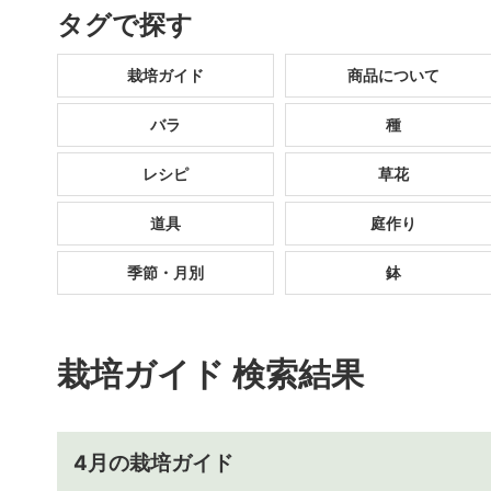
タグで探す
栽培ガイド
商品について
バラ
種
レシピ
草花
道具
庭作り
季節・月別
鉢
栽培ガイド 検索結果
4月の栽培ガイド