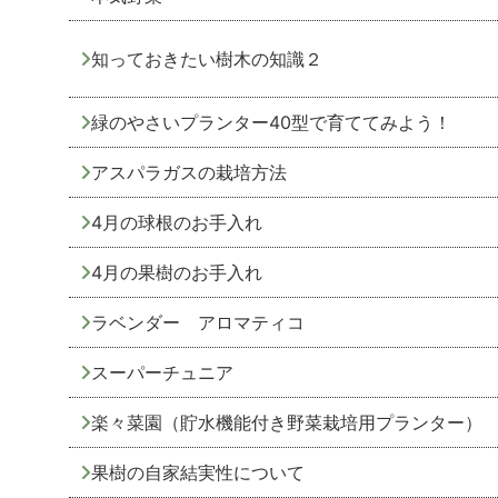
知っておきたい樹木の知識２
緑のやさいプランター40型で育ててみよう！
アスパラガスの栽培方法
4月の球根のお手入れ
4月の果樹のお手入れ
ラベンダー アロマティコ
スーパーチュニア
楽々菜園（貯水機能付き野菜栽培用プランター）
果樹の自家結実性について