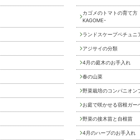
カゴメのトマトの育て方
KAGOME-
ランドスケープペチュニ
アジサイの分類
4月の庭木のお手入れ
春の山菜
野菜栽培のコンパニオン
お庭で咲かせる宿根ガー
野菜の接木苗と自根苗
4月のハーブのお手入れ