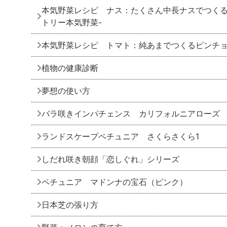
本気野菜レシピ ナス：たくさん中長ナスでつくる
トリー本気野菜-
本気野菜レシピ トマト：純あまでつくるピンチョ
植物の健康診断
夢想の使い方
バラ咲きインパチェンス カリフォルニアローズ
ランドスケープペチュニア さくらさくら1
しだれ咲き朝顔「恋しぐれ」シリーズ
ペチュニア マドンナの宝石（ピンク）
日本芝の張り方