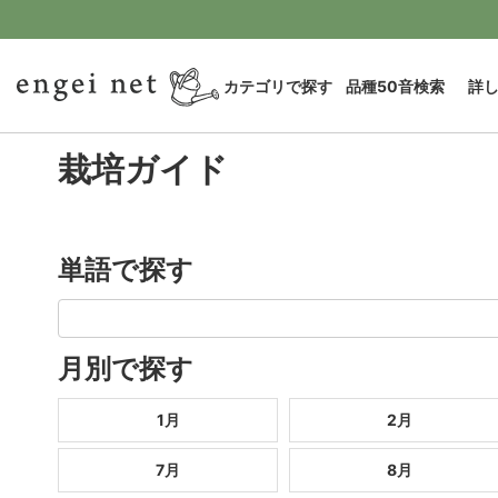
カテゴリで探す
品種50音検索
詳
栽培ガイド
単語で探す
月別で探す
1月
2月
7月
8月