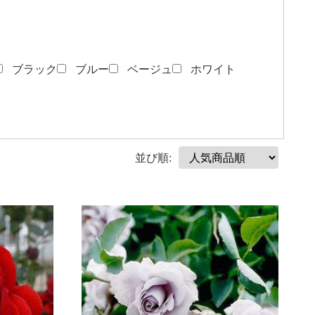
ブラック
ブルー
ベージュ
ホワイト
並び順: