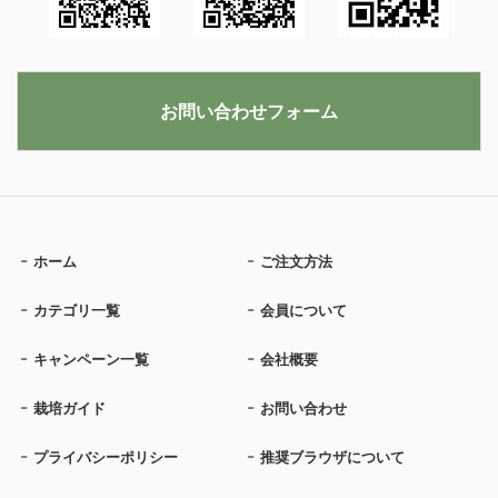
お問い合わせフォーム
ホーム
ご注文方法
カテゴリ一覧
会員について
キャンペーン一覧
会社概要
栽培ガイド
お問い合わせ
プライバシーポリシー
推奨ブラウザについて