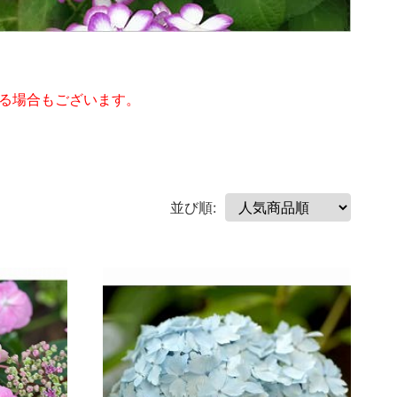
る場合もございます。
並び順: