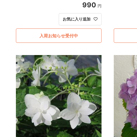
990
円
お気に入り追加
入荷お知らせ受付中