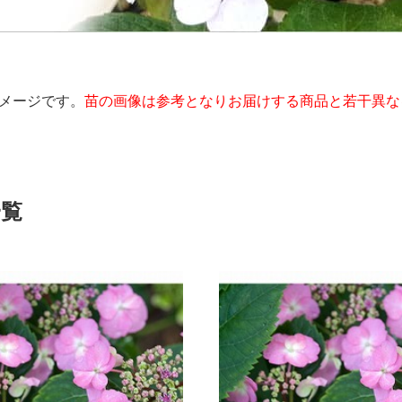
メージです。
苗の画像は参考となりお届けする商品と若干異な
一覧