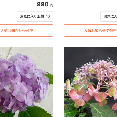
990
円
お気に入り追加
お気に
入荷お知らせ受付中
入荷お知らせ受付中