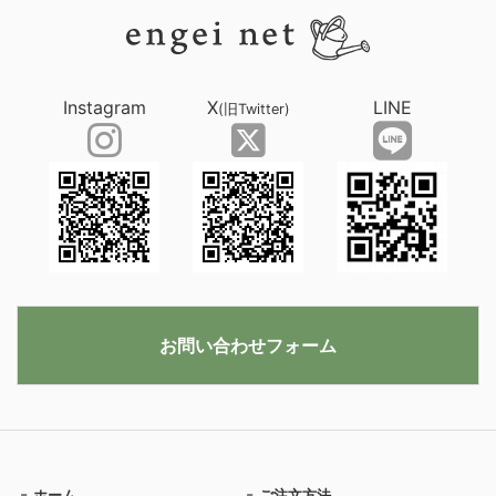
Instagram
X
LINE
(旧Twitter)
お問い合わせフォーム
ホーム
ご注文方法