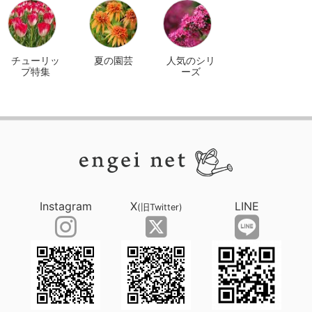
イン
チューリッ
夏の園芸
人気のシリ
プ特集
ーズ
Instagram
X
LINE
(旧Twitter)