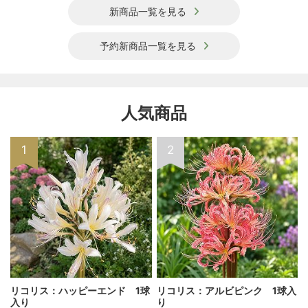
新商品一覧を見る
予約新商品一覧を見る
人気商品
1
2
リコリス：ハッピーエンド 1球
リコリス：アルビピンク 1球入
入り
り