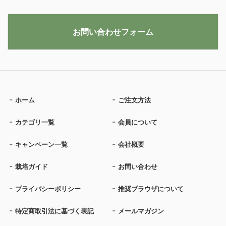
お問い合わせフォーム
ホーム
ご注文方法
カテゴリ一覧
会員について
キャンペーン一覧
会社概要
栽培ガイド
お問い合わせ
プライバシーポリシー
推奨ブラウザについて
特定商取引法に基づく表記
メールマガジン