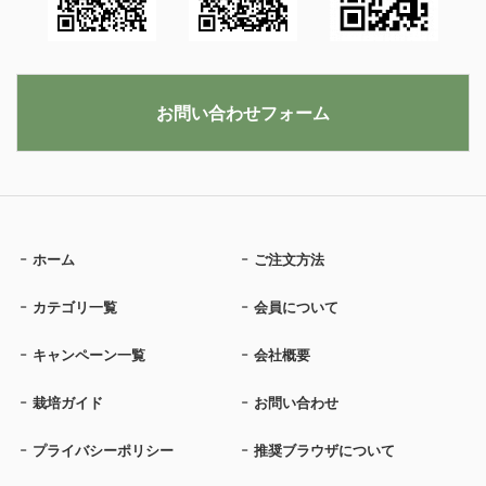
お問い合わせフォーム
ホーム
ご注文方法
カテゴリ一覧
会員について
キャンペーン一覧
会社概要
栽培ガイド
お問い合わせ
プライバシーポリシー
推奨ブラウザについて