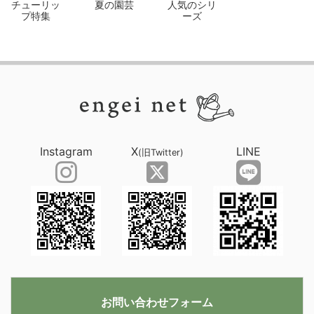
チューリッ
夏の園芸
人気のシリ
プ特集
ーズ
Instagram
X
LINE
(旧Twitter)
お問い合わせフォーム