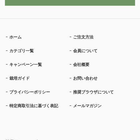
ホーム
ご注文方法
カテゴリ一覧
会員について
キャンペーン一覧
会社概要
栽培ガイド
お問い合わせ
プライバシーポリシー
推奨ブラウザについて
特定商取引法に基づく表記
メールマガジン