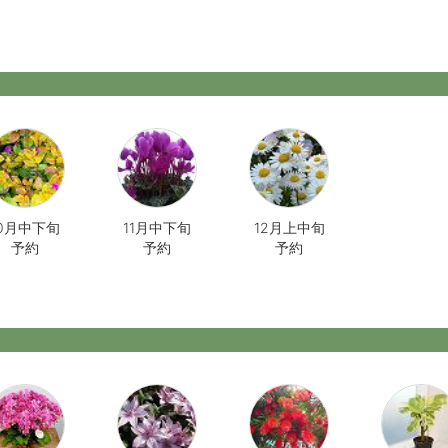
10月中下旬
11月中下旬
12月上中旬
予約
予約
予約