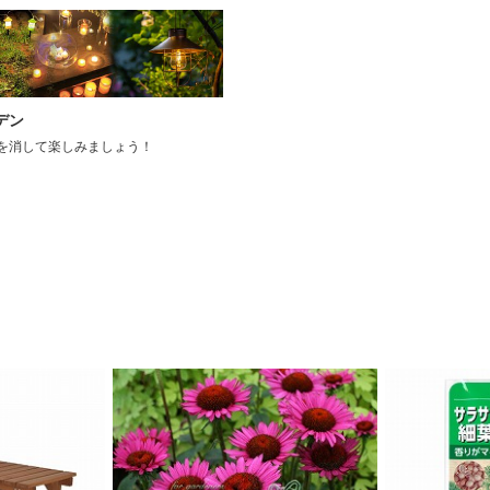
デン
を消して楽しみましょう！