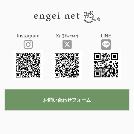
Instagram
X
LINE
(旧Twitter)
お問い合わせフォーム