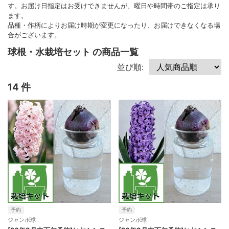
す。お届け日指定はお受けできませんが、曜日や時間帯のご指定は承り
ます。
品種・作柄によりお届け時期が変更になったり、お届けできなくなる場
合がございます。
球根・水栽培セット の商品一覧
並び順:
14 件
予約
予約
ジャンボ球
ジャンボ球