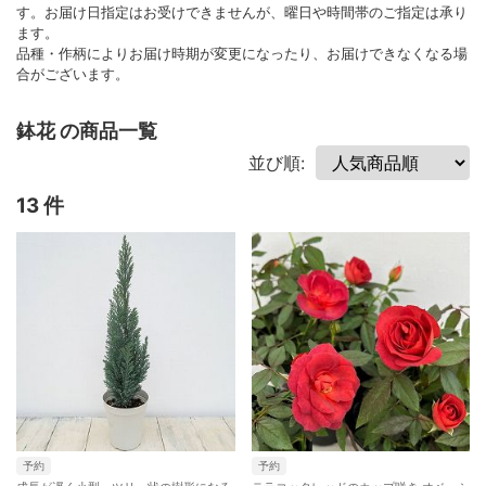
す。お届け日指定はお受けできませんが、曜日や時間帯のご指定は承り
ます。
品種・作柄によりお届け時期が変更になったり、お届けできなくなる場
合がございます。
鉢花 の商品一覧
並び順:
13 件
予約
予約