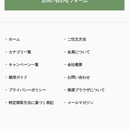
お問い合わせフォーム
ホーム
ご注文方法
カテゴリ一覧
会員について
キャンペーン一覧
会社概要
栽培ガイド
お問い合わせ
プライバシーポリシー
推奨ブラウザについて
特定商取引法に基づく表記
メールマガジン