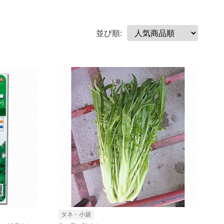
並び順:
タネ・小袋