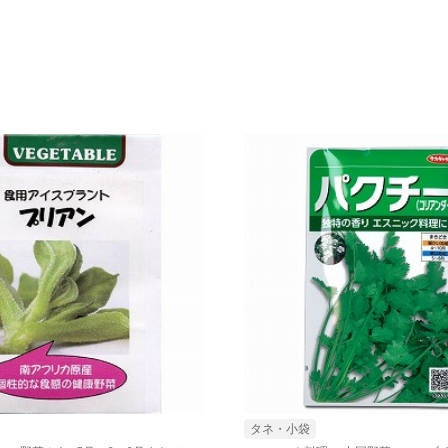
タネ・小袋