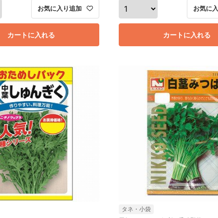
お気に入り追加
お気に
カートに入れる
カートに入れる
タネ・小袋