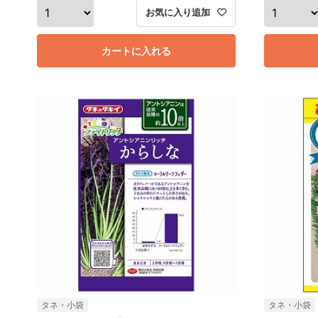
お気に入り追加
カートに入れる
タネ・小袋
タネ・小袋