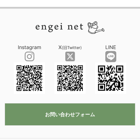
Instagram
X
LINE
(旧Twitter)
お問い合わせフォーム