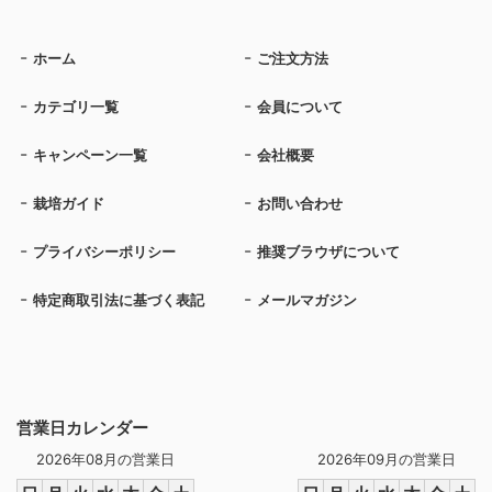
ホーム
ご注文方法
カテゴリ一覧
会員について
キャンペーン一覧
会社概要
栽培ガイド
お問い合わせ
プライバシーポリシー
推奨ブラウザについて
特定商取引法に基づく表記
メールマガジン
営業日カレンダー
2026年08月の営業日
2026年09月の営業日