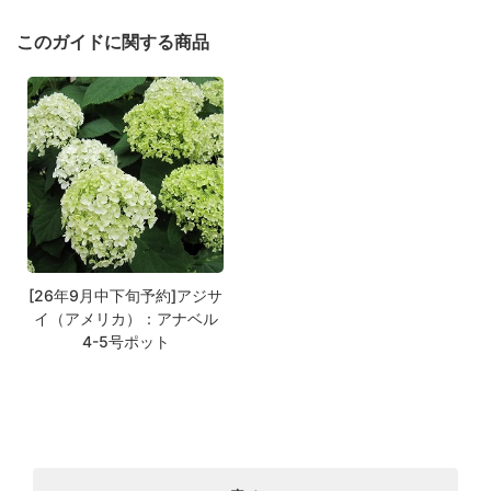
このガイドに関する商品
[26年9月中下旬予約]アジサ
イ（アメリカ）：アナベル
4-5号ポット