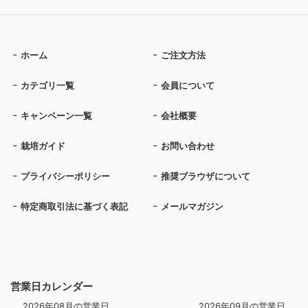
ホーム
ご注文方法
カテゴリ一覧
会員について
キャンペーン一覧
会社概要
栽培ガイド
お問い合わせ
プライバシーポリシー
推奨ブラウザについて
特定商取引法に基づく表記
メールマガジン
営業日カレンダー
2026年08月の営業日
2026年09月の営業日