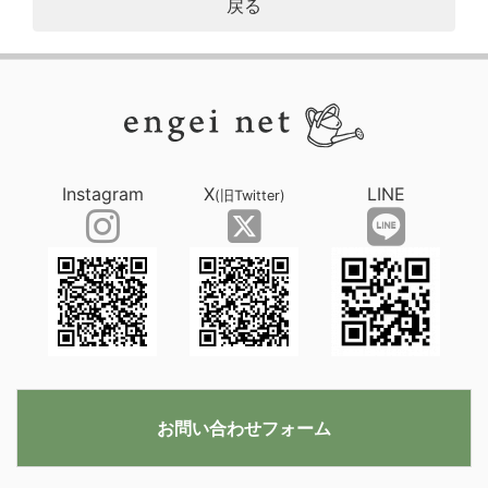
戻る
Instagram
X
LINE
(旧Twitter)
お問い合わせフォーム