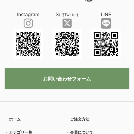
Instagram
X
LINE
(旧Twitter)
お問い合わせフォーム
ホーム
ご注文方法
カテゴリ一覧
会員について