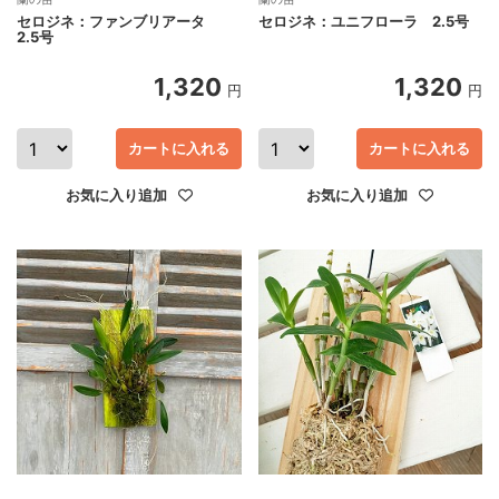
セロジネ：ファンブリアータ
セロジネ：ユニフローラ 2.5号
2.5号
1,320
1,320
円
円
カートに入れる
カートに入れる
お気に入り追加
お気に入り追加