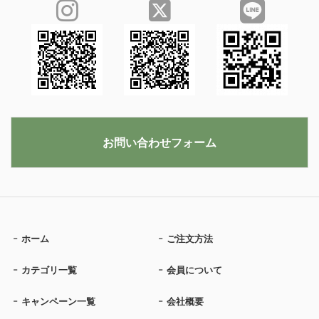
お問い合わせフォーム
ホーム
ご注文方法
カテゴリ一覧
会員について
キャンペーン一覧
会社概要