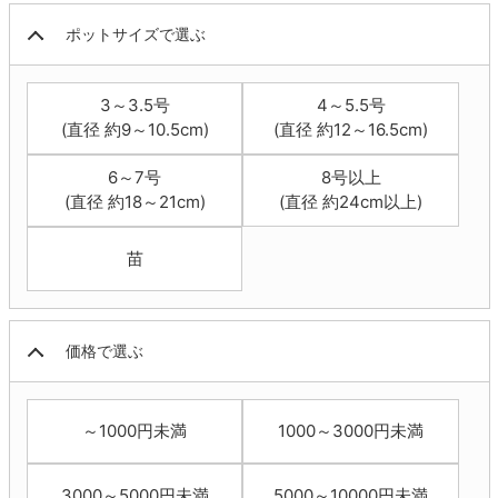
ポットサイズで選ぶ
3～3.5号
4～5.5号
(直径 約9～10.5cm)
(直径 約12～16.5cm)
6～7号
8号以上
(直径 約18～21cm)
(直径 約24cm以上)
苗
価格で選ぶ
～1000円未満
1000～3000円未満
3000～5000円未満
5000～10000円未満