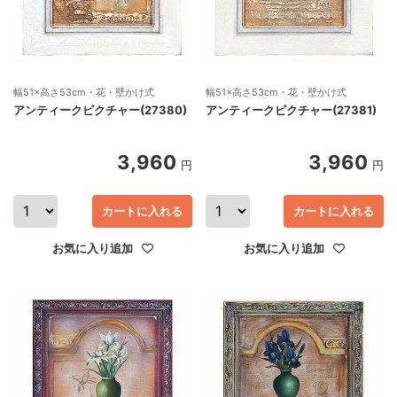
幅51×高さ53cm・花・壁かけ式
幅51×高さ53cm・花・壁かけ式
アンティークピクチャー(27380)
アンティークピクチャー(27381)
3,960
3,960
円
円
カートに入れる
カートに入れる
お気に入り追加
お気に入り追加