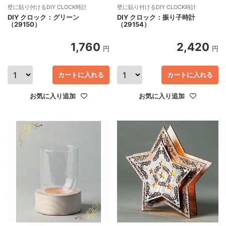
壁に貼り付けるDIY CLOCK時計
壁に貼り付けるDIY CLOCK時計
DIY クロック：グリーン
DIY クロック：振り子時計
（29150）
（29154）
1,760
2,420
円
円
カートに入れる
カートに入れる
お気に入り追加
お気に入り追加