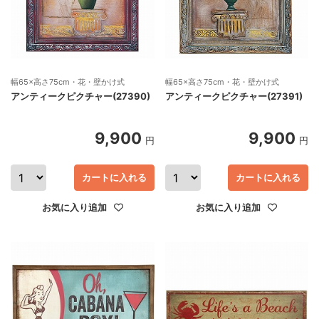
幅65×高さ75cm・花・壁かけ式
幅65×高さ75cm・花・壁かけ式
アンティークピクチャー(27390)
アンティークピクチャー(27391)
9,900
9,900
円
円
カートに入れる
カートに入れる
お気に入り追加
お気に入り追加