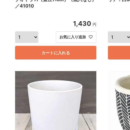
／41010
1,430
円
お気に入り追加
カートに入れる