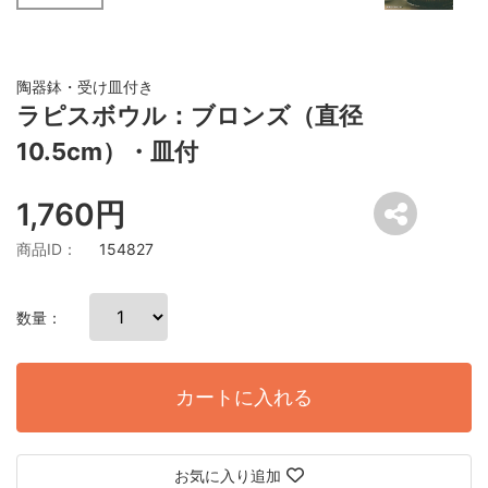
陶器鉢・受け皿付き
ラピスボウル：ブロンズ（直径
10.5cm）・皿付
1,760円
商品ID：
154827
数量：
カートに入れる
お気に入り追加