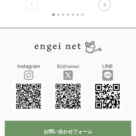
Instagram
X
LINE
(旧Twitter)
お問い合わせフォーム