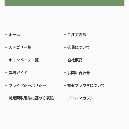
ホーム
ご注文方法
カテゴリ一覧
会員について
キャンペーン一覧
会社概要
栽培ガイド
お問い合わせ
プライバシーポリシー
推奨ブラウザについて
特定商取引法に基づく表記
メールマガジン