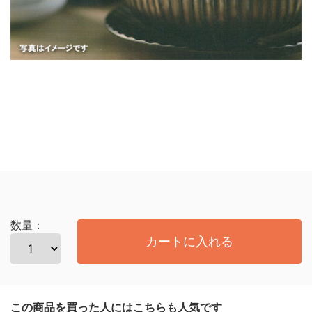
数量：
カートに入れる
この商品を買った人にはこちらも人気です