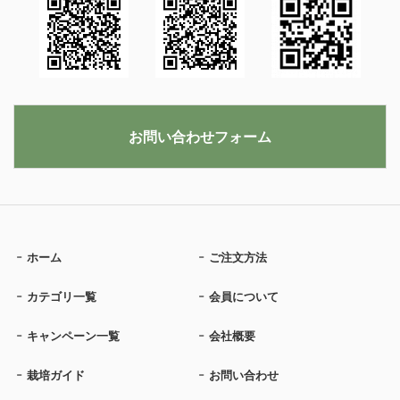
お問い合わせフォーム
ホーム
ご注文方法
カテゴリ一覧
会員について
キャンペーン一覧
会社概要
栽培ガイド
お問い合わせ