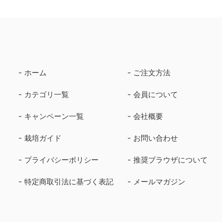
ホーム
ご注文方法
カテゴリ一覧
会員について
キャンペーン一覧
会社概要
栽培ガイド
お問い合わせ
プライバシーポリシー
推奨ブラウザについて
特定商取引法に基づく表記
メールマガジン