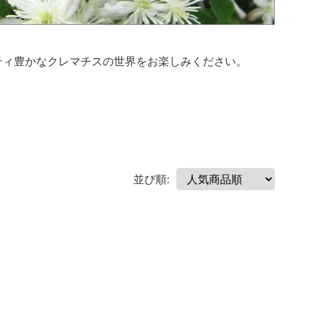
ティ豊かなクレマチスの世界をお楽しみください。
並び順: