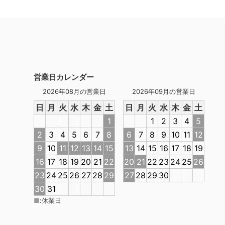
営業日カレンダー
2026年08月の営業日
2026年09月の営業日
日
月
火
水
木
金
土
日
月
火
水
木
金
土
1
1
2
3
4
5
2
3
4
5
6
7
8
6
7
8
9
10
11
12
9
10
11
12
13
14
15
13
14
15
16
17
18
19
16
17
18
19
20
21
22
20
21
22
23
24
25
26
23
24
25
26
27
28
29
27
28
29
30
30
31
■
:
休業日