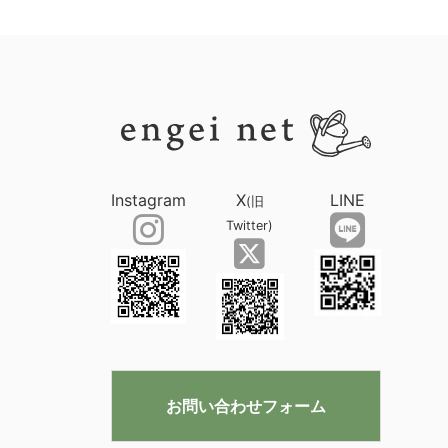
Instagram
X
LINE
(旧
Twitter)
お問い合わせフォーム