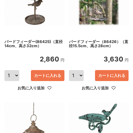
バードフィーダー(86425)（直径
バードフィーダー（86426）（直
14cm、高さ32cm）
径15.5cm、高さ28cm）
2,860
3,630
円
円
カートに入れる
カートに入れる
お気に入り追加
お気に入り追加