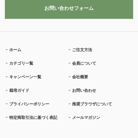
お問い合わせフォーム
ホーム
ご注文方法
カテゴリ一覧
会員について
キャンペーン一覧
会社概要
栽培ガイド
お問い合わせ
プライバシーポリシー
推奨ブラウザについて
特定商取引法に基づく表記
メールマガジン