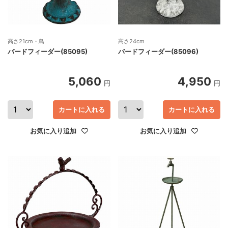
高さ21cm・鳥
高さ24cm
バードフィーダー(85095)
バードフィーダー(85096)
5,060
4,950
円
円
カートに入れる
カートに入れる
お気に入り追加
お気に入り追加