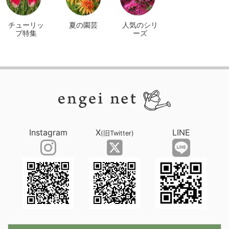
チューリッ
夏の園芸
人気のシリ
プ特集
ーズ
Instagram
X
LINE
(旧Twitter)