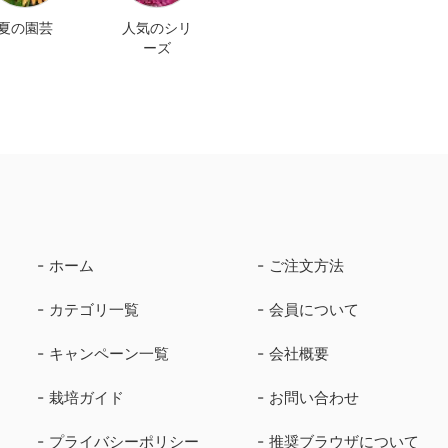
夏の園芸
人気のシリ
ーズ
ホーム
ご注文方法
カテゴリ一覧
会員について
キャンペーン一覧
会社概要
栽培ガイド
お問い合わせ
プライバシーポリシー
推奨ブラウザについて