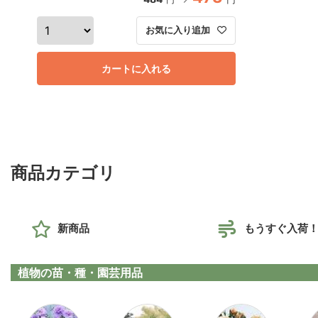
お気に入り追加
カートに入れる
商品カテゴリ
新商品
もうすぐ入荷
植物の苗・種・園芸用品