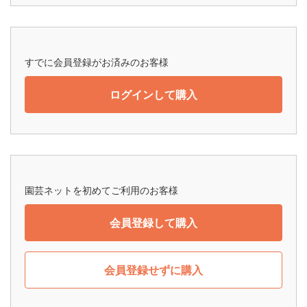
すでに会員登録がお済みのお客様
ログインして購入
園芸ネットを初めてご利用のお客様
会員登録して購入
会員登録せずに購入