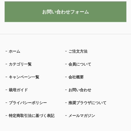
お問い合わせフォーム
ホーム
ご注文方法
カテゴリ一覧
会員について
キャンペーン一覧
会社概要
栽培ガイド
お問い合わせ
プライバシーポリシー
推奨ブラウザについて
特定商取引法に基づく表記
メールマガジン