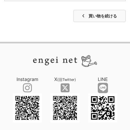
買い物を続ける
Instagram
X
LINE
(旧Twitter)