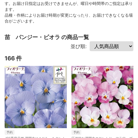
す。お届け日指定はお受けできませんが、曜日や時間帯のご指定は承り
ます。
品種・作柄によりお届け時期が変更になったり、お届けできなくなる場
合がございます。
苗 パンジー・ビオラ の商品一覧
並び順:
166 件
予約
予約