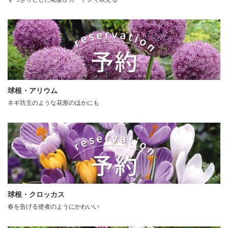
球根・アリウム
ネギ坊主のような花形のほかにも
球根・クロッカス
春を告げる使者のようにかわいい