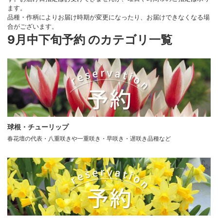
ます。
品種・作柄によりお届け時期が変更になったり、お届けできなくなる場
合がございます。
9月中下旬予約 のカテゴリ一覧
球根・チューリップ
春花壇の代表・八重咲きや一重咲き・早咲き・遅咲き品種など