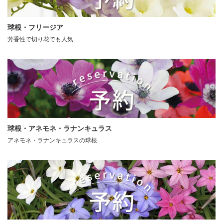
球根・フリージア
芳香性で切り花でも人気
球根・アネモネ・ラナンキュラス
アネモネ・ラナンキュラスの球根