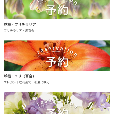
球根・フリチラリア
フリチラリア・黒百合
球根・ユリ（百合）
エレガントな花姿で、初夏に咲く