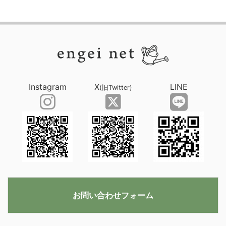
Instagram
X
LINE
(旧Twitter)
お問い合わせフォーム