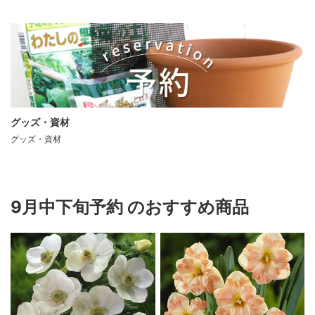
グッズ・資材
グッズ・資材
9月中下旬予約 のおすすめ商品