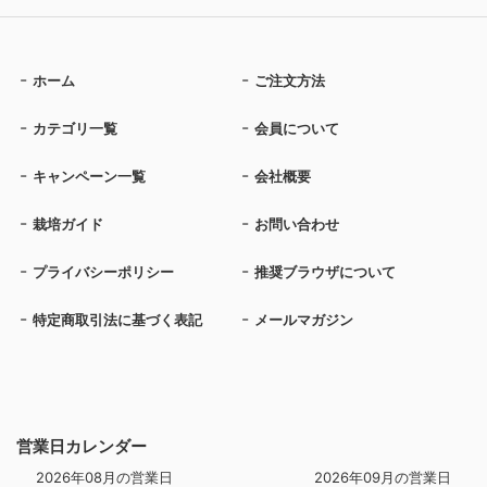
ホーム
ご注文方法
カテゴリ一覧
会員について
キャンペーン一覧
会社概要
栽培ガイド
お問い合わせ
プライバシーポリシー
推奨ブラウザについて
特定商取引法に基づく表記
メールマガジン
営業日カレンダー
2026年08月の営業日
2026年09月の営業日