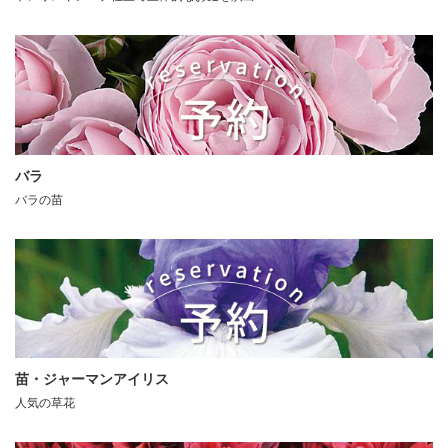
バラ
バラの苗
苗・ジャーマンアイリス
人気の草花