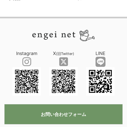
Instagram
X
LINE
(旧Twitter)
お問い合わせフォーム