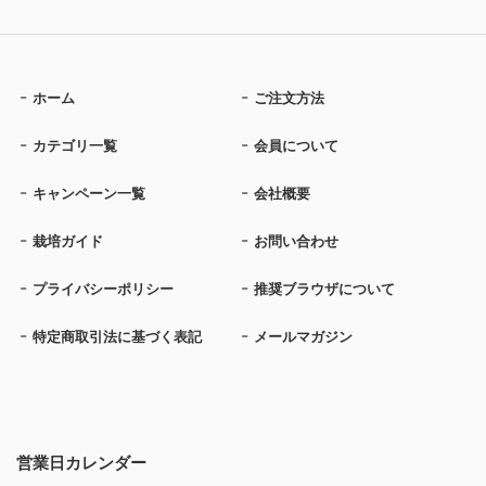
ホーム
ご注文方法
カテゴリ一覧
会員について
キャンペーン一覧
会社概要
栽培ガイド
お問い合わせ
プライバシーポリシー
推奨ブラウザについて
特定商取引法に基づく表記
メールマガジン
営業日カレンダー