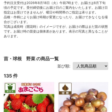
予約注文受付は2026年8月18日（火）午前7時まで、お届けは8月下旬
頃の予定です。受付締切後にお届け日のご案内をいたします。お届け日
指定はお受けできませんが、曜日や時間帯のご指定は承ります。
品種・作柄によりお届け時期が変更になったり、お届けできなくなる場
合がございます。
写真は成長時（開花時）のイメージですが、お届けの際はまだ苗の状態
です。お届け時の苗姿は個体差があります。表示の写真と異なることが
あります。
苗・球根 野菜 の商品一覧
並び順:
135 件