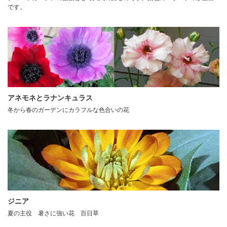
です。
アネモネとラナンキュラス
冬から春のガーデンにカラフルな色合いの花
ジニア
夏の主役 暑さに強い花 百日草