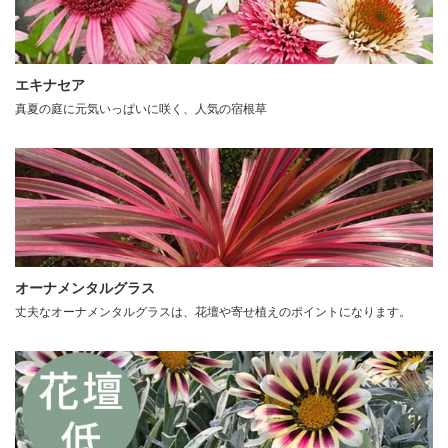
エキナセア
真夏の庭に元気いっぱいに咲く、人気の宿根草
オーナメンタルグラス
丈夫なオーナメンタルグラスは、花壇や寄せ植えのポイントになります。