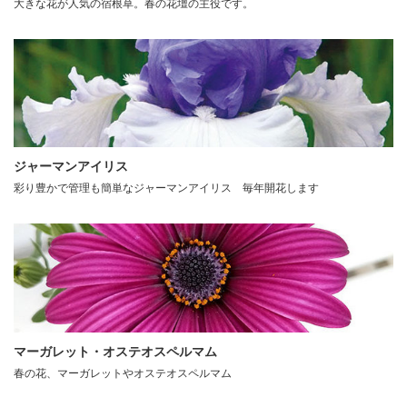
大きな花が人気の宿根草。春の花壇の主役です。
ジャーマンアイリス
彩り豊かで管理も簡単なジャーマンアイリス 毎年開花します
マーガレット・オステオスペルマム
春の花、マーガレットやオステオスペルマム