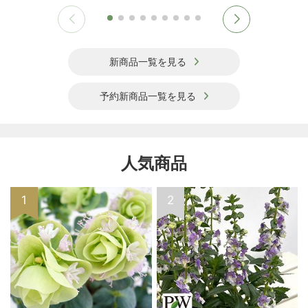
新商品一覧を見る
予約新商品一覧を見る
人気商品
1
2