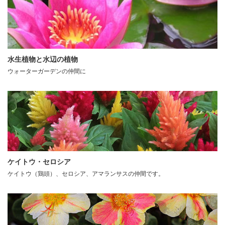
水生植物と水辺の植物
ウォーターガーデンの仲間に
ケイトウ・セロシア
ケイトウ（鶏頭）、セロシア、アマランサスの仲間です。