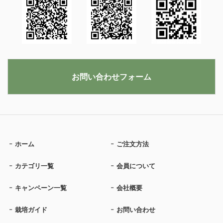
お問い合わせフォーム
ホーム
ご注文方法
カテゴリ一覧
会員について
キャンペーン一覧
会社概要
栽培ガイド
お問い合わせ