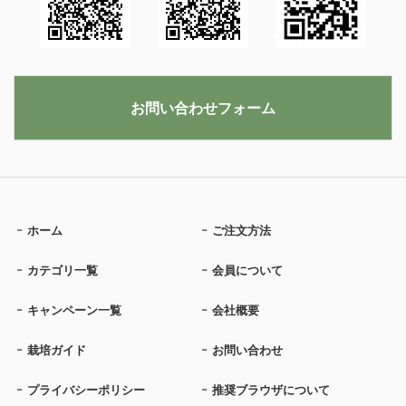
お問い合わせフォーム
ホーム
ご注文方法
カテゴリ一覧
会員について
キャンペーン一覧
会社概要
栽培ガイド
お問い合わせ
プライバシーポリシー
推奨ブラウザについて