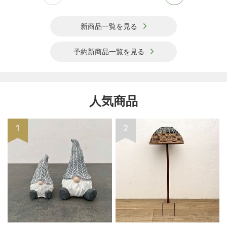
新商品一覧を見る
予約新商品一覧を見る
人気商品
1
2