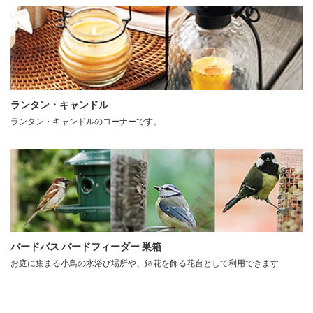
ランタン・キャンドル
ランタン・キャンドルのコーナーです。
バードバス バードフィーダー 巣箱
お庭に集まる小鳥の水浴び場所や、鉢花を飾る花台として利用できます