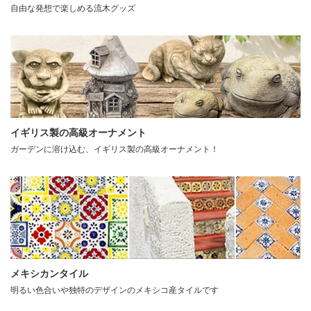
自由な発想で楽しめる流木グッズ
イギリス製の高級オーナメント
ガーデンに溶け込む、イギリス製の高級オーナメント！
メキシカンタイル
明るい色合いや独特のデザインのメキシコ産タイルです