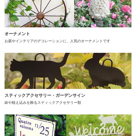
オーナメント
お庭やインテリアのデコレーションに、人気のオーナメントです
スティックアクセサリー・ガーデンサイン
鉢や植え込みを飾るスティックアクセサリー類