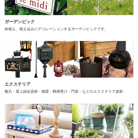
ガーデンピック
鉢植え、植え込みにデコレーションするガーデンピックです。
エクステリア
敷石・屋上緑化資材・物置・郵便受け・門扉・などのエクステリア資材