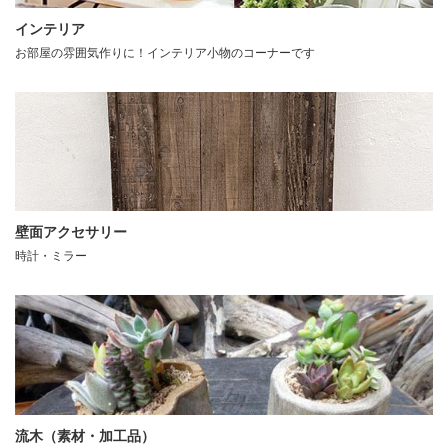
インテリア
お部屋の雰囲気作りに！インテリア小物のコーナーです
壁面アクセサリー
時計・ミラー
流木（素材・加工品）