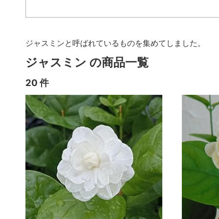
ジャスミンと呼ばれているものを集めてしました。
ジャスミン の商品一覧
20 件