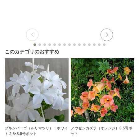
このカテゴリのおすすめ
プルンバーゴ（ルリマツリ）：ホワイ
ノウゼンカズラ（オレンジ）3.5号ポ
ト 2.5-3.5号ポット
ット