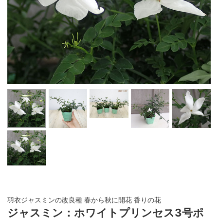
羽衣ジャスミンの改良種 春から秋に開花 香りの花
ジャスミン：ホワイトプリンセス3号ポ