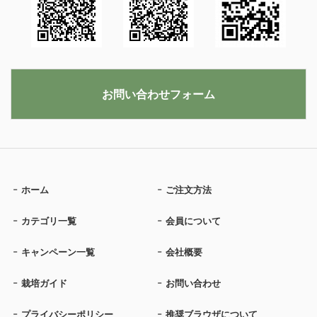
お問い合わせフォーム
ホーム
ご注文方法
カテゴリ一覧
会員について
キャンペーン一覧
会社概要
栽培ガイド
お問い合わせ
プライバシーポリシー
推奨ブラウザについて