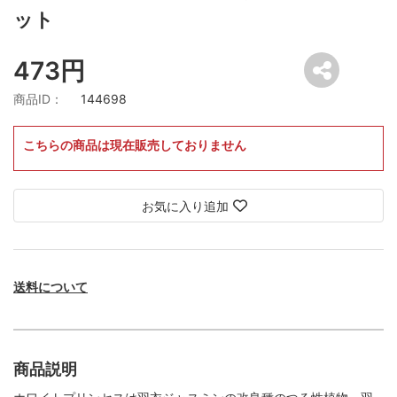
ット
473円
商品ID：
144698
こちらの商品は現在販売しておりません
お気に入り追加
送料について
商品説明