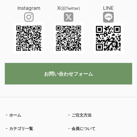
Instagram
X
LINE
(旧Twitter)
お問い合わせフォーム
ホーム
ご注文方法
カテゴリ一覧
会員について