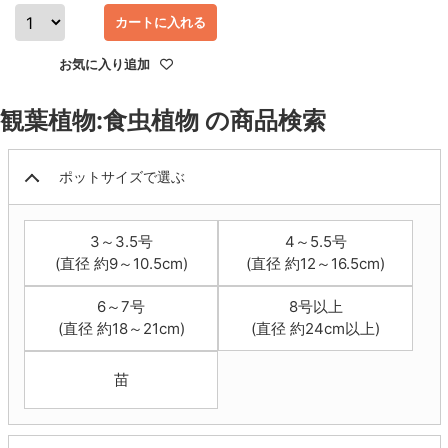
カートに入れる
お気に入り追加
観葉植物:食虫植物 の商品検索
ポットサイズで選ぶ
3～3.5号
4～5.5号
(直径 約9～10.5cm)
(直径 約12～16.5cm)
6～7号
8号以上
(直径 約18～21cm)
(直径 約24cm以上)
苗