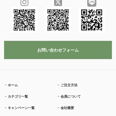
お問い合わせフォーム
ホーム
ご注文方法
カテゴリ一覧
会員について
キャンペーン一覧
会社概要