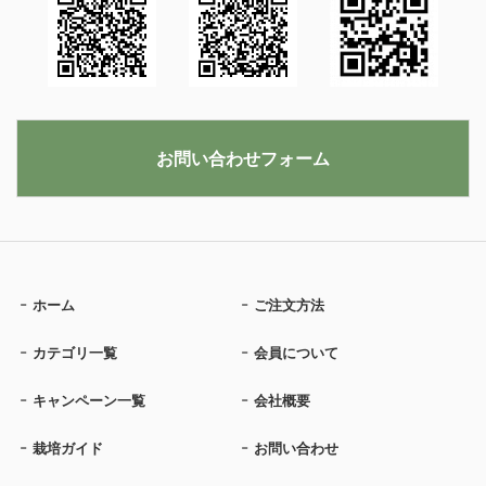
お問い合わせフォーム
ホーム
ご注文方法
カテゴリ一覧
会員について
キャンペーン一覧
会社概要
栽培ガイド
お問い合わせ