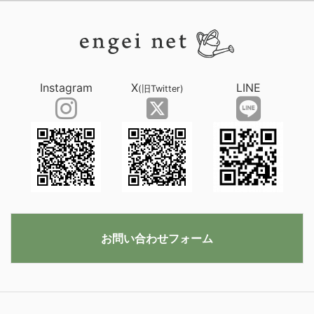
Instagram
X
LINE
(旧Twitter)
お問い合わせフォーム