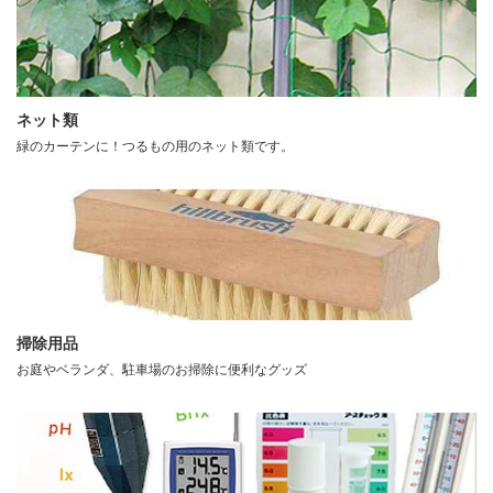
ネット類
緑のカーテンに！つるもの用のネット類です。
掃除用品
お庭やベランダ、駐車場のお掃除に便利なグッズ