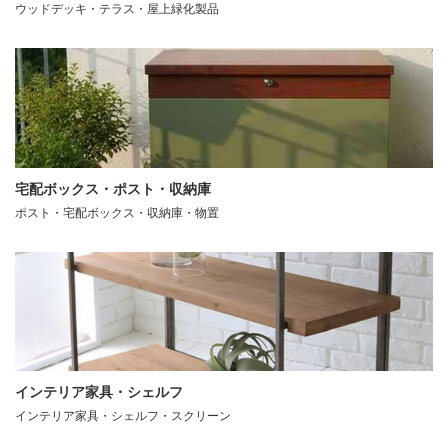
ウッドデッキ・テラス・屋上緑化製品
宅配ボックス・ポスト・収納庫
ポスト・宅配ボックス・収納庫・物置
インテリア家具・シェルフ
インテリア家具・シェルフ・スクリーン