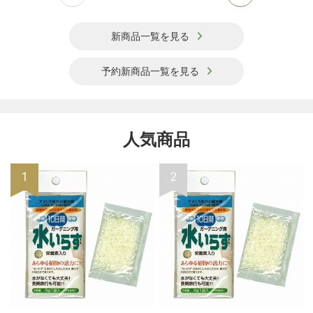
新商品一覧を見る
予約新商品一覧を見る
人気商品
1
2