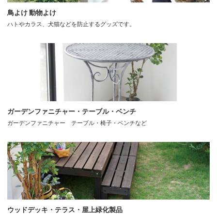
鳥よけ 動物よけ
ハトやカラス、犬猫などを防止するグッズです。
ガーデンファニチャー・テーブル・ベンチ
ガーデンファニチャー テーブル・椅子・ベンチなど
ウッドデッキ・テラス・屋上緑化製品