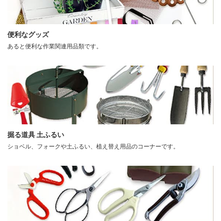
便利なグッズ
あると便利な作業関連用品類です。
掘る道具 土ふるい
ショベル、フォークや土ふるい、植え替え用品のコーナーです。