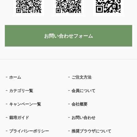
お問い合わせフォーム
ホーム
ご注文方法
カテゴリ一覧
会員について
キャンペーン一覧
会社概要
栽培ガイド
お問い合わせ
プライバシーポリシー
推奨ブラウザについて