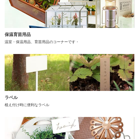
保温育苗用品
温室・保温用品、育苗用品のコーナーです・
ラベル
植え付け時に便利なラベル