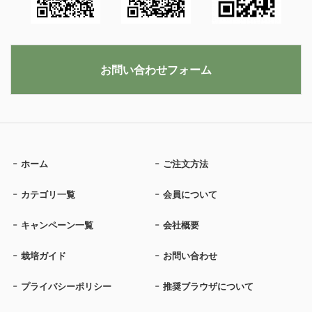
お問い合わせフォーム
ホーム
ご注文方法
カテゴリ一覧
会員について
キャンペーン一覧
会社概要
栽培ガイド
お問い合わせ
プライバシーポリシー
推奨ブラウザについて