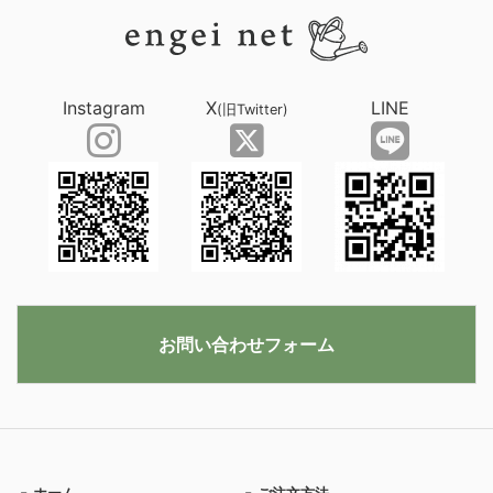
Instagram
X
LINE
(旧Twitter)
お問い合わせフォーム