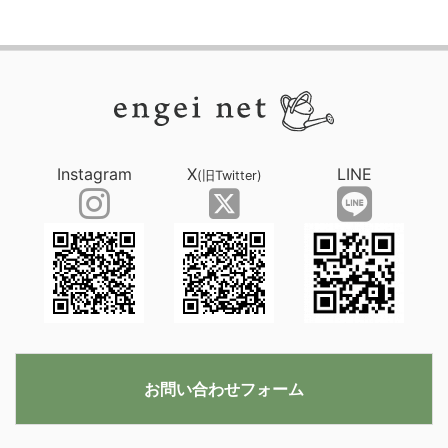
Instagram
X
LINE
(旧Twitter)
お問い合わせフォーム