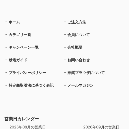
ホーム
ご注文方法
カテゴリ一覧
会員について
キャンペーン一覧
会社概要
栽培ガイド
お問い合わせ
プライバシーポリシー
推奨ブラウザについて
特定商取引法に基づく表記
メールマガジン
営業日カレンダー
2026年08月の営業日
2026年09月の営業日