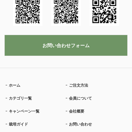
お問い合わせフォーム
ホーム
ご注文方法
カテゴリ一覧
会員について
キャンペーン一覧
会社概要
栽培ガイド
お問い合わせ