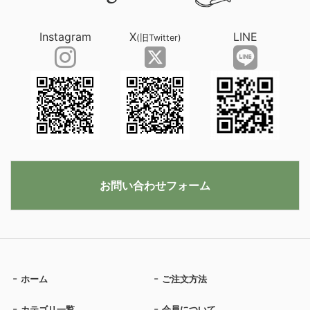
Instagram
X
LINE
(旧Twitter)
お問い合わせフォーム
ホーム
ご注文方法
カテゴリ一覧
会員について