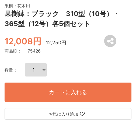
果樹・花木用
果樹鉢：ブラック 310型（10号）・
365型（12号）各5個セット
12,008円
12,250円
商品ID：
75426
数量：
カートに入れる
お気に入り追加