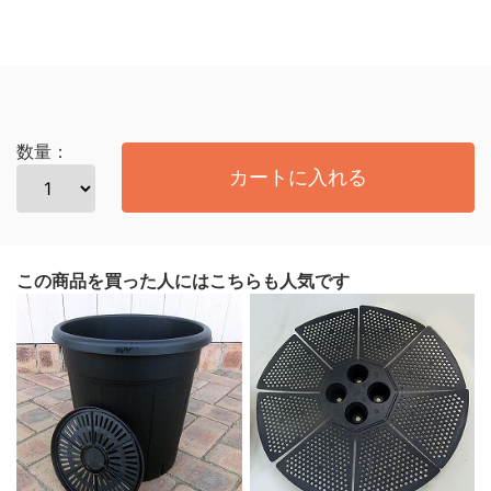
数量：
カートに入れる
この商品を買った人にはこちらも人気です