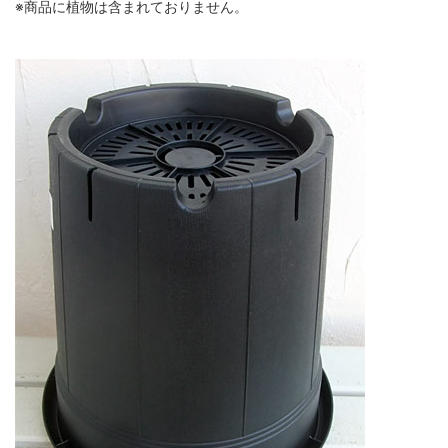
※商品に植物は含まれておりません。