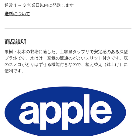
通常 1 ～ 3 営業日以内に発送します
送料について
商品説明
果樹・花木の栽培に適した、土容量タップリで安定感のある深型
プラ鉢です。水はけ・空気の流通のがよいスリット付きです。底
のスノコがとりはずせる機能付きなので、植え替え（鉢上げ）に
便利です。