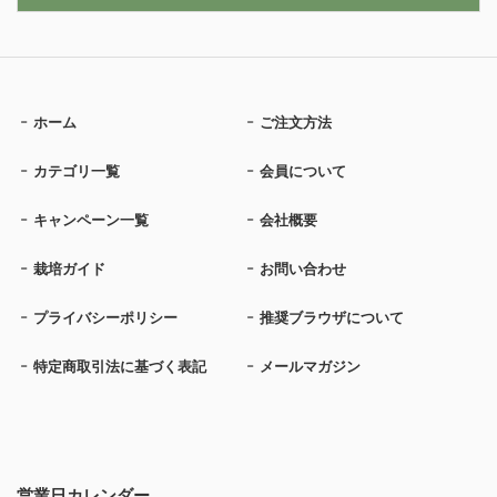
ホーム
ご注文方法
カテゴリ一覧
会員について
キャンペーン一覧
会社概要
栽培ガイド
お問い合わせ
プライバシーポリシー
推奨ブラウザについて
特定商取引法に基づく表記
メールマガジン
営業日カレンダー