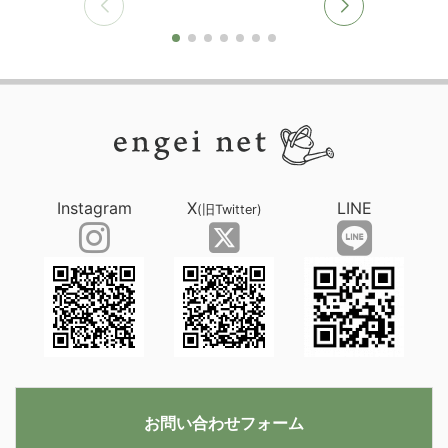
Instagram
X
LINE
(旧Twitter)
お問い合わせフォーム