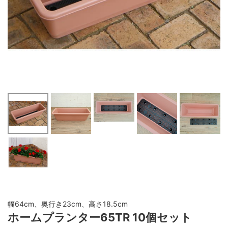
幅64cm、奥行き23cm、高さ18.5cm
ホームプランター65TR 10個セット