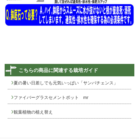
こちらの商品に関連する栽培ガイド
夏の暑い日差しでも元気いっぱい「サンパチェンス」
ファイバーグラスセメントポット mr
観葉植物の植え替え