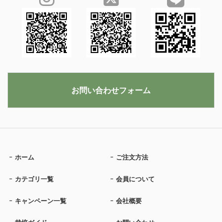
お問い合わせフォーム
ホーム
ご注文方法
カテゴリ一覧
会員について
キャンペーン一覧
会社概要