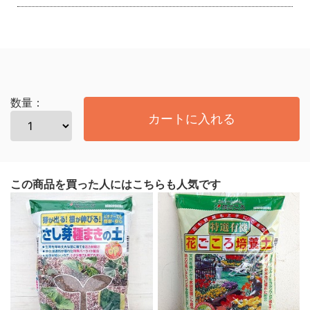
数量：
カートに入れる
この商品を買った人にはこちらも人気です