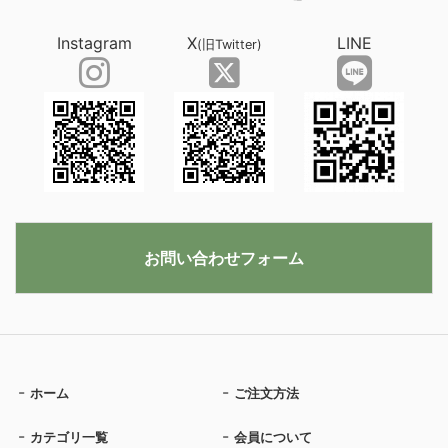
Instagram
X
LINE
(旧Twitter)
お問い合わせフォーム
ホーム
ご注文方法
カテゴリ一覧
会員について