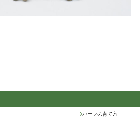
ハーブの育て方