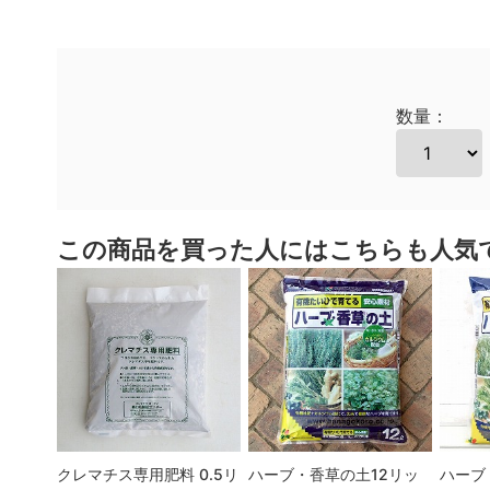
数量：
この商品を買った人にはこちらも人気
クレマチス専用肥料 0.5リ
ハーブ・香草の土12リッ
ハーブ