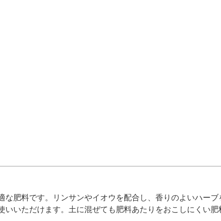
適な肥料です。リンサンやイオウを配合し、香りのよいハーブ
使いいただけます。土に混ぜても肥料あたりをおこしにくい肥