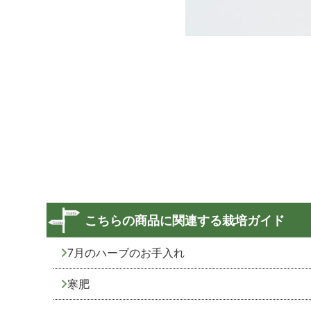
こちらの商品に関連する栽培ガイド
7月のハーブのお手入れ
寒肥