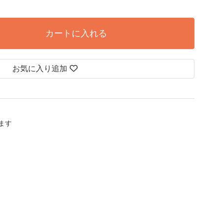
カートに入れる
お気に入り追加
します