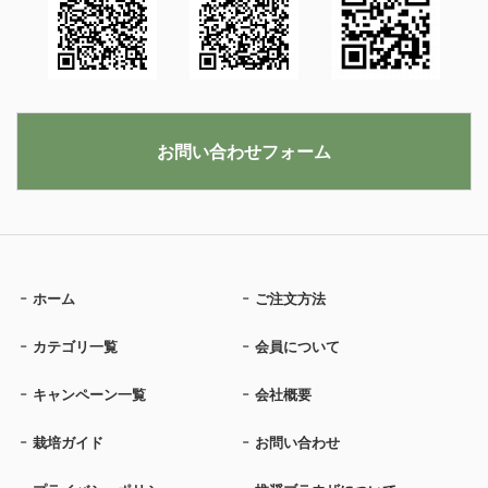
お問い合わせフォーム
ホーム
ご注文方法
カテゴリ一覧
会員について
キャンペーン一覧
会社概要
栽培ガイド
お問い合わせ