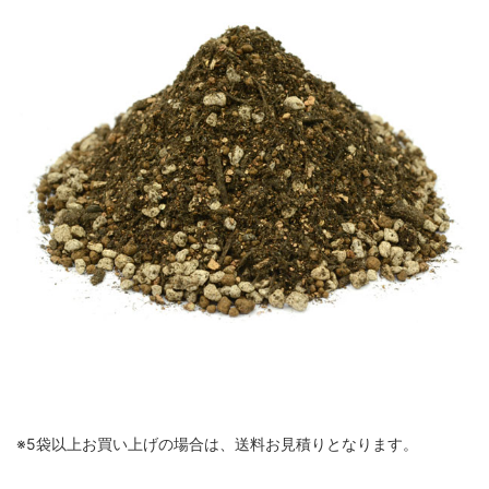
※5袋以上お買い上げの場合は、送料お見積りとなります。