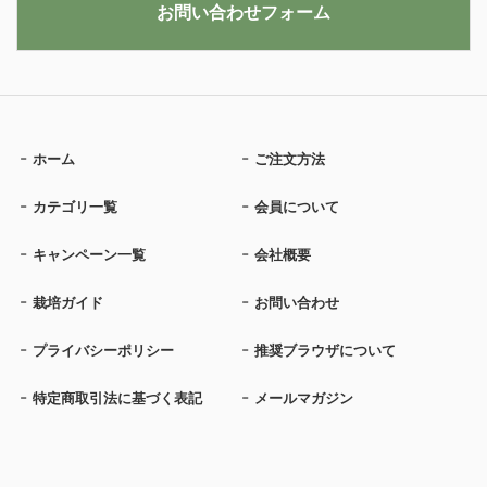
お問い合わせフォーム
ホーム
ご注文方法
カテゴリ一覧
会員について
キャンペーン一覧
会社概要
栽培ガイド
お問い合わせ
プライバシーポリシー
推奨ブラウザについて
特定商取引法に基づく表記
メールマガジン