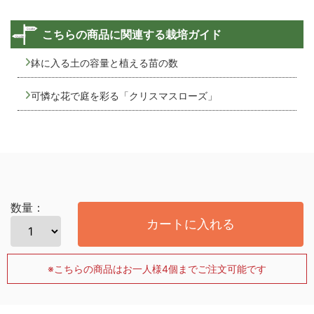
こちらの商品に関連する栽培ガイド
鉢に入る土の容量と植える苗の数
可憐な花で庭を彩る「クリスマスローズ」
数量：
カートに入れる
※こちらの商品はお一人様4個までご注文可能です