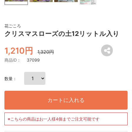
花ごころ
クリスマスローズの土12リットル入り
1,210円
1,320円
商品ID：
37099
数量：
カートに入れる
※こちらの商品はお一人様4個までご注文可能です